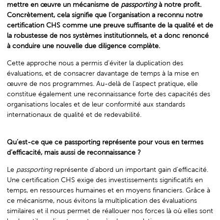
mettre en œuvre un mécanisme de
passporting
à notre profit.
Concrètement, cela signifie que l'organisation a reconnu notre
certification CHS comme une preuve suffisante de la qualité et de
la robustesse de nos systèmes institutionnels, et a donc renoncé
à conduire une nouvelle due diligence complète.
Cette approche nous a permis d'éviter la duplication des
évaluations, et de consacrer davantage de temps à la mise en
œuvre de nos programmes. Au-delà de l'aspect pratique, elle
constitue également une reconnaissance forte des capacités des
organisations locales et de leur conformité aux standards
internationaux de qualité et de redevabilité.
Qu’est-ce que ce passporting représente pour vous en termes
d’efficacité, mais aussi de reconnaissance ?
Le
passporting
représente d'abord un important gain d'efficacité.
Une certification CHS exige des investissements significatifs en
temps, en ressources humaines et en moyens financiers. Grâce à
ce mécanisme, nous évitons la multiplication des évaluations
similaires et il nous permet de réallouer nos forces là où elles sont