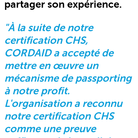
partager son expérience.
"À la suite de notre
certification CHS,
CORDAID a accepté de
mettre en œuvre un
mécanisme de passporting
à notre profit.
L'organisation a reconnu
notre certification CHS
comme une preuve