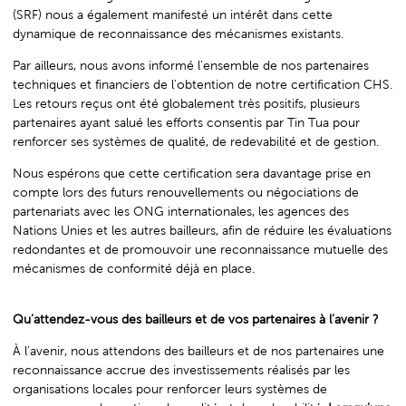
(SRF) nous a également manifesté un intérêt dans cette
dynamique de reconnaissance des mécanismes existants.
Par ailleurs, nous avons informé l'ensemble de nos partenaires
techniques et financiers de l'obtention de notre certification CHS.
Les retours reçus ont été globalement très positifs, plusieurs
partenaires ayant salué les efforts consentis par Tin Tua pour
renforcer ses systèmes de qualité, de redevabilité et de gestion.
Nous espérons que cette certification sera davantage prise en
compte lors des futurs renouvellements ou négociations de
partenariats avec les ONG internationales, les agences des
Nations Unies et les autres bailleurs, afin de réduire les évaluations
redondantes et de promouvoir une reconnaissance mutuelle des
mécanismes de conformité déjà en place.
Qu’attendez-vous des bailleurs et de vos partenaires à l’avenir ?
À l’avenir, nous attendons des bailleurs et de nos partenaires une
reconnaissance accrue des investissements réalisés par les
organisations locales pour renforcer leurs systèmes de