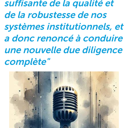
suffisante de la qualité et
de la robustesse de nos
systèmes institutionnels, et
a donc renoncé à conduire
une nouvelle due diligence
complète"