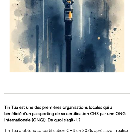
Tin Tua est une des premières organisations locales qui a
bénéficié d’un passporting de sa certification CHS par une ONG
Internationale (ONGI). De quoi s’agit-il ?
Tin Tua a obtenu sa certification CHS en 2026, après avoir réalisé