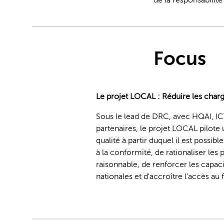
Focus
Le projet LOCAL : Réduire les charg
Sous le lead de DRC, avec HQAI,
partenaires, le projet LOCAL pilote
qualité à partir duquel il est possibl
à la conformité, de rationaliser les
raisonnable, de renforcer les capac
nationales et d'accroître l'accès au